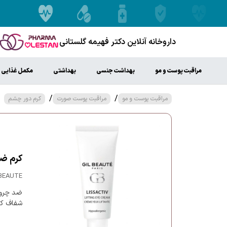
داروخانه آنلاین دکتر فهیمه گلستانی
مراقبت پوست و مو
بهداشت جنسی
بهداشتی
مکمل غذایی
/
/
مراقبت پوست و مو
مراقبت پوست صورت
کرم دور چشم
کرم ضدچر
LBEAUTE
ضد چروک
شفاف کن