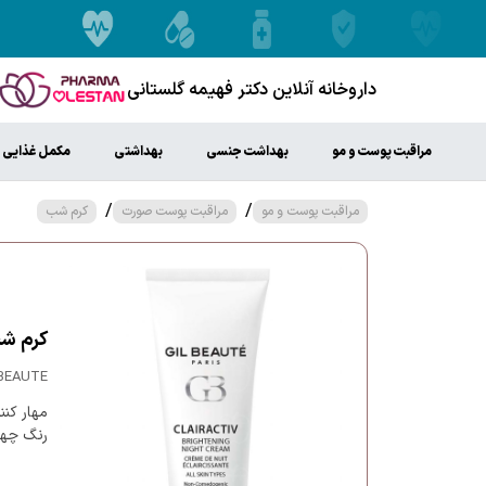
داروخانه آنلاین دکتر فهیمه گلستانی
مراقبت پوست و مو
بهداشت جنسی
بهداشتی
مکمل غذایی
/
/
مراقبت پوست و مو
مراقبت پوست صورت
کرم شب
کرم شب روش
BEAUTE
مهار کنن
رنگ چهر