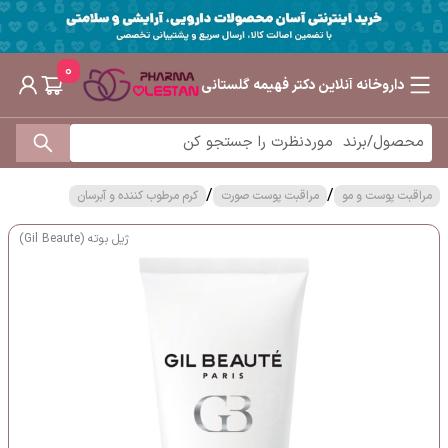
0
داروخانه آنلاین دکتر فهیمه گلستانی
/
/
مراقبت پوست و مو
مراقبت پوست صورت
کرم مرطوب کننده و آبرسان
ژیل بوته (Gil Beaute)