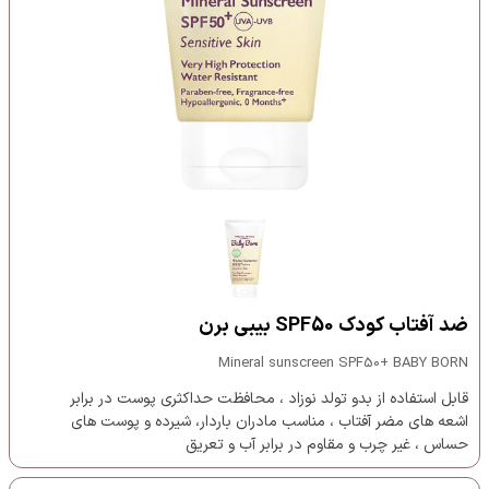
ضد آفتاب کودک SPF50 بیبی برن
Mineral sunscreen SPF50+ BABY BORN
قابل استفاده از بدو تولد نوزاد ، محافظت حداکثری پوست در برابر
اشعه های مضر آفتاب ، مناسب مادران باردار، شیرده و پوست های
حساس ، غیر چرب و مقاوم در برابر آب و تعریق