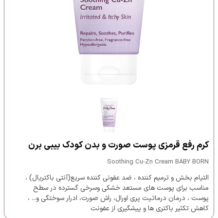
کرم رفع قرمزی پوست صورت و بدن کودک بیبی برن
Soothing Cu-Zn Cream BABY BORN
التیام بخش و ترمیم کننده ، ضد عفونی کننده سریع(آنتی باکتریال) ،
مناسب برای پوست های مستعد خشکی وسرخی گسترده در سطح
پوست ، درمان درماتیت پری اورال، راش صورت، ادرار سوختگی و... ،
کاهش تکثیر باکتری ها و پیشگیری از عفونت