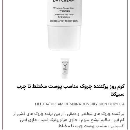
کرم روز پرکننده چروک مناسب پوست مختلط تا چرب
سبیکتا
FILL DAY CREAM COMBINATION OILY SKIN SEBYCTA
پر کننده چروک های سطحی و عمقی ، از بین برنده چروک های ناشی از
کم آبی ، تنظیم ترشح سبوم ، حاوی هیالورونیک اسید ، حاوی آنتی
اکسیدان ، مناسب پوست چرب تا مختلط