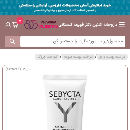
0
داروخانه آنلاین دکتر فهیمه گلستانی
/
/
مراقبت پوست و مو
مراقبت پوست صورت
کرم ضد چروک
سبیکتا (Sebycta)