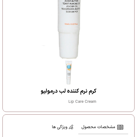
کرم نرم کننده لب درمولیو
Lip Care Cream
مشخصات محصول
ویژگی ها