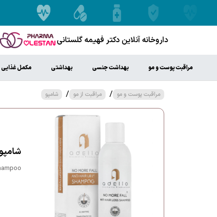
داروخانه آنلاین دکتر فهیمه گلستانی
مراقبت پوست و مو
بهداشت جنسی
بهداشتی
مکمل غذایی
/
/
مراقبت پوست و مو
مراقبت از مو
شامپو
شامپو 
Shampoo