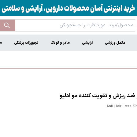
مکمل ورزشی
آرایشی
مادر و کودک
تجهیزات پزشکی
م
ضد ریزش و تقویت کننده مو ادلیو
Anti Hair Loss 