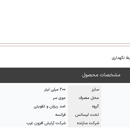
ط نگهداری
مشخصات محصول
سایز
200 میلی لیتر
محل مصرف
موی سر
گروه
ضد ریزش و تقویتی
تحت لیسانس
فرانسه
شرکت سازنده
شرکت آرایش افزون غرب