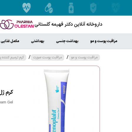
داروخانه آنلاین دکتر فهیمه گلستانی
مراقبت پوست و مو
بهداشت جنسی
بهداشتی
مکمل غذایی
/
/
مراقبت پوست و مو
مراقبت پوست صورت
کرم ترمیم کننده 
کرم ژل
eam Gel