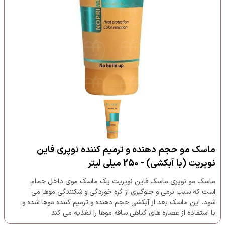
ماسک مو حجم دهنده و ترمیم کننده نوپری فاین
نوپریت (با آبکشی) - 250 میلی لیتر
ماسک مو نوپری ماسک فاین نوپریت یک ماسک موی داخل حمام
است که سبب نرمی و جلوگیری از گره خوردگی و شکنندگی موها می
شود. این ماسک بعد از آبکشی حجم دهنده و ترمیم کننده موها شده و
با استفاده از عصاره های گیاهی ساقه موها را تغذیه می کند