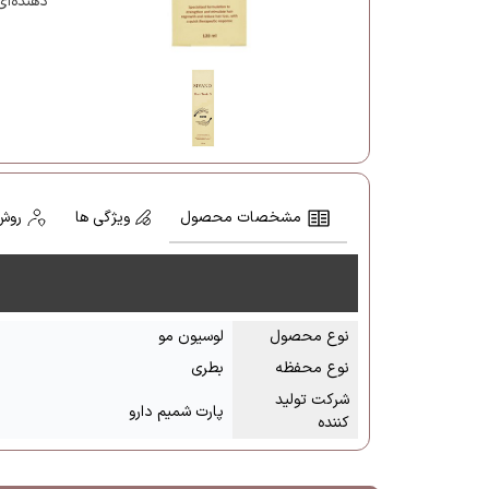
دهنده‌ای
مشخصات محصول
ویژگی ها
روش
نوع محصول
لوسیون مو
نوع محفظه
بطری
شرکت تولید
پارت شمیم دارو
کننده