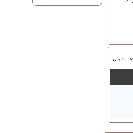
 کند.
قد و بررسی