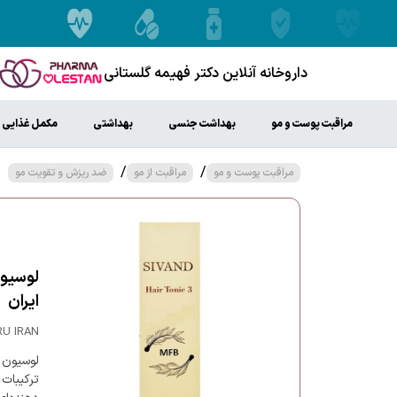
داروخانه آنلاین دکتر فهیمه گلستانی
مراقبت پوست و مو
بهداشت جنسی
بهداشتی
مکمل غذایی
/
/
مراقبت پوست و مو
مراقبت از مو
ضد ریزش و تقویت مو
ایران
RU IRAN
ترکیبات