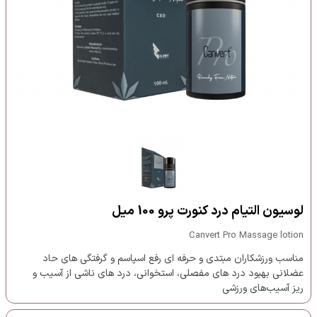
لوسیون التیام درد کنورت پرو 100 میل
Canvert Pro Massage lotion
مناسب ورزشکاران مبتدی و حرفه ای رفع اسپاسم و گرفتگی های حاد
عضلانی بهبود درد های مفصلی، استخوانی، درد های ناشی از آسیب‌ و
ریز آسیب‌های ورزشی